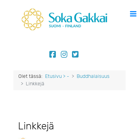
Olet tässä:
Etusivu > -
Buddhalaisuus
Linkkejä
Linkkejä