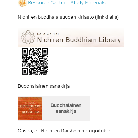
Resource Center - Study Materials
Nichiren buddhalaisuuden kirjasto (linkki alla)
Buddhalainen sanakirja
Gosho, eli Nichiren Daishoninin kirjoitukset: